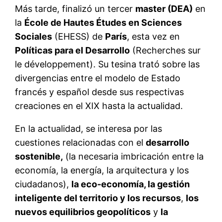
Más tarde, finalizó un tercer
master (DEA)
en
la
École de Hautes Études en Sciences
Sociales
(EHESS) de
París
, esta vez en
Políticas para el Desarrollo
(Recherches sur
le développement). Su tesina trató sobre las
divergencias entre el modelo de Estado
francés y español desde sus respectivas
creaciones en el XIX hasta la actualidad.
En la actualidad, se interesa por las
cuestiones relacionadas con el
desarrollo
sostenible,
(la necesaria imbricación entre la
economía, la energía, la arquitectura y los
ciudadanos),
la eco-economía, la gestión
inteligente del territorio y los recursos
,
los
nuevos equilibrios geopolíticos
y
la