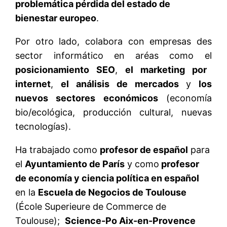
problemática pérdida del estado de
bienestar europeo
.
Por otro lado, colabora con empresas des
sector informático en aréas como el
posicionamiento SEO
,
el marketing por
internet
,
el análisis de mercados
y
los
nuevos sectores económicos
(economía
bio/ecológica, producción cultural, nuevas
tecnologías).
Ha trabajado como
profesor de español
para
el
Ayuntamiento de París
y como
profesor
de economía y ciencia política en español
en la
Escuela de Negocios de Toulouse
(École Superieure de Commerce de
Toulouse);
Science-Po Aix-en-Provence