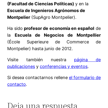
(Facultad de Ciencias Políticas)
y en la
Escuela de Ingenieros Agrónomos de
Montpelier
(SupAgro Montpelier).
Ha sido
profesor de economía en español
de
la
Escuela de Negocios de Montpellier
(École Superieure de Commerce de
Montpelier) hasta junio de 2012.
Visite también nuestra
página de
publicaciones
y
conferencias y eventos
.
Si desea contactarnos rellene
el formulario de
contacto
.
Deja una respuesta