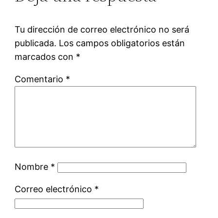
Tu dirección de correo electrónico no será
publicada.
Los campos obligatorios están
marcados con
*
Comentario
*
Nombre
*
Correo electrónico
*