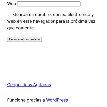
Web
Guarda mi nombre, correo electrónico y
web en este navegador para la próxima vez
que comente.
Geopolíticas Agitadas
Funciona gracias a
WordPress