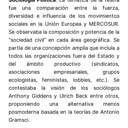
fue una comparación entre la fuerza,
diversidad e influencia de los movimientos
sociales en la Unión Europea y MERCOSUR.
Se observaba la composición y potencia de la
“sociedad civil” en cada área geográfica. Se
partía de una concepción amplia que incluía a
todos las organizaciones fuera del Estado y
del ámbito productivo (sindicatos,
asociaciones empresariales, grupos
ecologistas, feministas, lobbies, etc.). Se
contestaba la visión de los sociólogos
Anthony Giddens y Ulrich Beck entre otros,
proponiendo una alternativa menos
posmoderna basada en la teorías de Antonio
Gramsci.