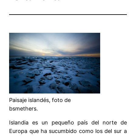
Paisaje islandés, foto de
bsmethers.
Islandia es un pequeño país del norte de
Europa que ha sucumbido como los del sur a