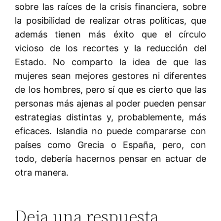
sobre las raíces de la crisis financiera, sobre
la posibilidad de realizar otras políticas, que
además tienen más éxito que el círculo
vicioso de los recortes y la reducción del
Estado. No comparto la idea de que las
mujeres sean mejores gestores ni diferentes
de los hombres, pero sí que es cierto que las
personas más ajenas al poder pueden pensar
estrategias distintas y, probablemente, más
eficaces. Islandia no puede compararse con
países como Grecia o España, pero, con
todo, debería hacernos pensar en actuar de
otra manera.
Deja una respuesta