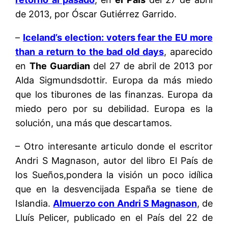
de 2013, por Óscar Gutiérrez Garrido.
–
Iceland’s election: voters fear the EU more
than a return to the bad old days
, aparecido
en
The Guardian
del 27 de abril de 2013 por
Alda Sigmundsdottir. Europa da más miedo
que los tiburones de las finanzas. Europa da
miedo pero por su debilidad. Europa es la
solución, una más que descartamos.
– Otro interesante articulo donde el escritor
Andri S Magnason, autor del libro El País de
los Sueños,pondera la visión un poco idílica
que en la desvencijada España se tiene de
Islandia.
Almuerzo con Andri S Magnason
, de
Lluís Pelicer, publicado en el País del 22 de