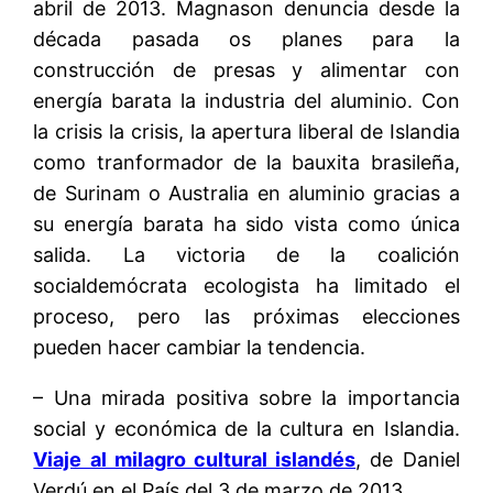
abril de 2013. Magnason denuncia desde la
década pasada os planes para la
construcción de presas y alimentar con
energía barata la industria del aluminio. Con
la crisis la crisis, la apertura liberal de Islandia
como tranformador de la bauxita brasileña,
de Surinam o Australia en aluminio gracias a
su energía barata ha sido vista como única
salida. La victoria de la coalición
socialdemócrata ecologista ha limitado el
proceso, pero las próximas elecciones
pueden hacer cambiar la tendencia.
– Una mirada positiva sobre la importancia
social y económica de la cultura en Islandia.
Viaje al milagro cultural islandés
, de Daniel
Verdú en el País del 3 de marzo de 2013.