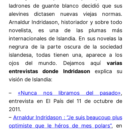
ladrones de guante blanco decidió que sus
alevines dictasen nuevas viejas normas.
Arnaldur Indridason, historiador y sobre todo
novelista, es una de las plumas más
internacionales de Islandia. En sus novelas la
negrura de la parte oscura de la sociedad
islandesa, todas tienen una, aparece a los
ojos del mundo. Dejamos aquí
varias
entrevistas donde Indridason
explica su
visión de Islandia:
–
«Nunca nos libramos del pasado»
,
entrevista en El País del 11 de octubre de
2011.
–
Arnaldur Indridason : “Je suis beaucoup plus
optimiste que le héros de mes polars”
, en