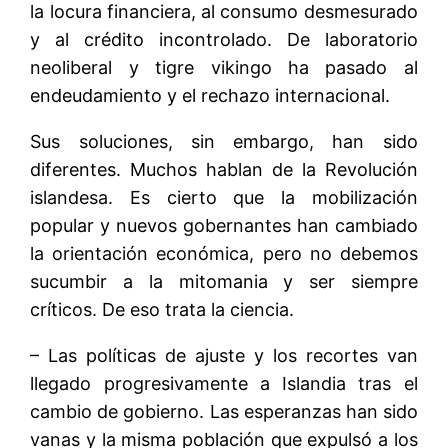
la locura financiera, al consumo desmesurado
y al crédito incontrolado. De laboratorio
neoliberal y tigre vikingo ha pasado al
endeudamiento y el rechazo internacional.
Sus soluciones, sin embargo, han sido
diferentes. Muchos hablan de la Revolución
islandesa. Es cierto que la mobilización
popular y nuevos gobernantes han cambiado
la orientación económica, pero no debemos
sucumbir a la mitomania y ser siempre
críticos. De eso trata la ciencia.
– Las políticas de ajuste y los recortes van
llegado progresivamente a Islandia tras el
cambio de gobierno. Las esperanzas han sido
vanas y la misma población que expulsó a los