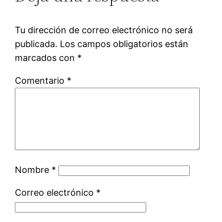
Tu dirección de correo electrónico no será
publicada.
Los campos obligatorios están
marcados con
*
Comentario
*
Nombre
*
Correo electrónico
*