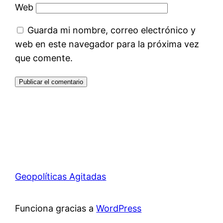
Web
Guarda mi nombre, correo electrónico y
web en este navegador para la próxima vez
que comente.
Geopolíticas Agitadas
Funciona gracias a
WordPress