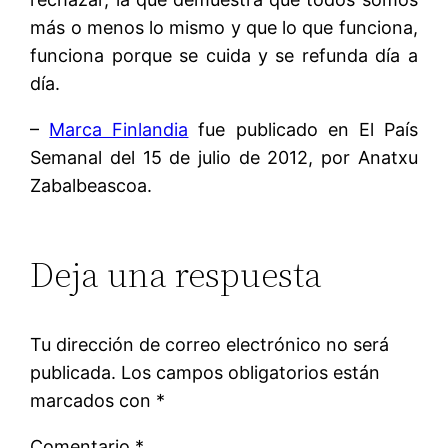
más o menos lo mismo y que lo que funciona,
funciona porque se cuida y se refunda día a
día.
–
Marca Finlandia
fue publicado en El País
Semanal del 15 de julio de 2012, por Anatxu
Zabalbeascoa.
Deja una respuesta
Tu dirección de correo electrónico no será
publicada.
Los campos obligatorios están
marcados con
*
Comentario
*