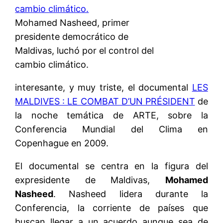
Mohamed Nasheed, primer
presidente democrático de
Maldivas, luchó por el control del
cambio climático.
interesante, y muy triste, el documental
LES
MALDIVES : LE COMBAT D’UN PRÉSIDENT
de
la noche temática de ARTE, sobre la
Conferencia Mundial del Clima en
Copenhague en 2009.
El documental se centra en la figura del
expresidente de Maldivas,
Mohamed
Nasheed
. Nasheed lidera durante la
Conferencia, la corriente de países que
buscan llegar a un acuerdo aunque sea de