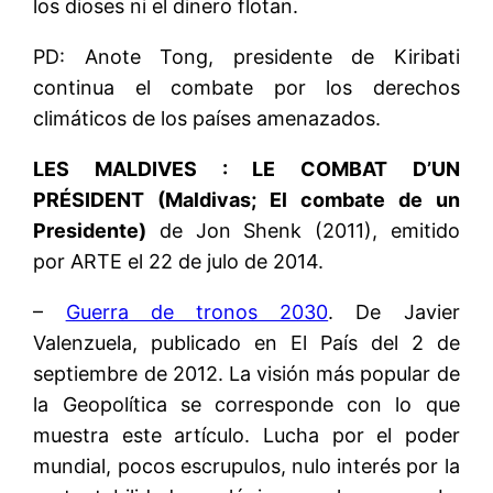
los dioses ni el dinero flotan.
PD: Anote Tong, presidente de Kiribati
continua el combate por los derechos
climáticos de los países amenazados.
LES MALDIVES : LE COMBAT D’UN
PRÉSIDENT (Maldivas; El combate de un
Presidente)
de Jon Shenk (2011), emitido
por ARTE el 22 de julo de 2014.
–
Guerra de tronos 2030
. De Javier
Valenzuela, publicado en El País del 2 de
septiembre de 2012. La visión más popular de
la Geopolítica se corresponde con lo que
muestra este artículo. Lucha por el poder
mundial, pocos escrupulos, nulo interés por la