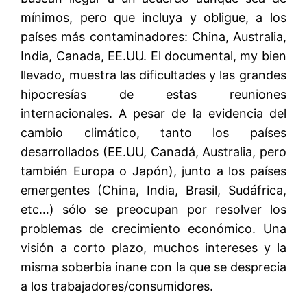
mínimos, pero que incluya y obligue, a los
países más contaminadores: China, Australia,
India, Canada, EE.UU. El documental, my bien
llevado, muestra las dificultades y las grandes
hipocresías de estas reuniones
internacionales. A pesar de la evidencia del
cambio climático, tanto los países
desarrollados (EE.UU, Canadá, Australia, pero
también Europa o Japón), junto a los países
emergentes (China, India, Brasil, Sudáfrica,
etc…) sólo se preocupan por resolver los
problemas de crecimiento económico. Una
visión a corto plazo, muchos intereses y la
misma soberbia inane con la que se desprecia
a los trabajadores/consumidores.