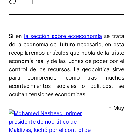
Si en
la sección sobre ecoeconomía
se trata
de la economía del futuro necesario, en esta
recopilaremos artículos que habla de la triste
economía real y de las luchas de poder por el
control de los recursos. La geopolítica sirve
para comprender como tras muchos
acontecimientos sociales o políticos, se
ocultan tensiones económicas.
– Muy