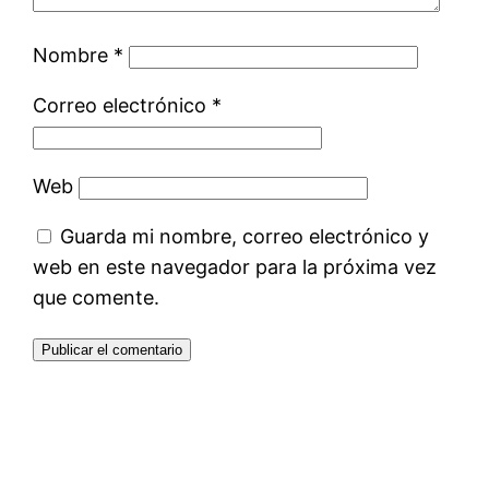
Nombre
*
Correo electrónico
*
Web
Guarda mi nombre, correo electrónico y
web en este navegador para la próxima vez
que comente.