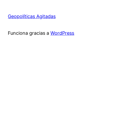
Geopolíticas Agitadas
Funciona gracias a
WordPress