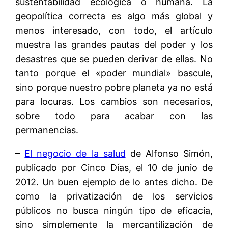
sustentabilidad ecológica o humana. La
geopolítica correcta es algo más global y
menos interesado, con todo, el artículo
muestra las grandes pautas del poder y los
desastres que se pueden derivar de ellas. No
tanto porque el «poder mundial» bascule,
sino porque nuestro pobre planeta ya no está
para locuras. Los cambios son necesarios,
sobre todo para acabar con las
permanencias.
–
El negocio de la salud
de Alfonso Simón,
publicado por Cinco Días, el 10 de junio de
2012. Un buen ejemplo de lo antes dicho. De
como la privatización de los servicios
públicos no busca ningún tipo de eficacia,
sino simplemente la mercantilización de