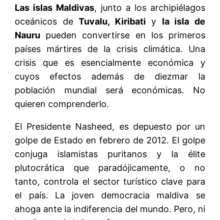
Las islas Maldivas
, junto a los archipiélagos
oceánicos de
Tuvalu, Kiribati
y
la isla de
Nauru
pueden convertirse en los primeros
países mártires de la crisis climática. Una
crisis que es esencialmente económica y
cuyos efectos además de diezmar la
población mundial será económicas. No
quieren comprenderlo.
El Presidente Nasheed, es depuesto por un
golpe de Estado en febrero de 2012. El golpe
conjuga islamistas puritanos y la élite
plutocrática que paradójicamente, o no
tanto, controla el sector turístico clave para
el país. La joven democracia maldiva se
ahoga ante la indiferencia del mundo. Pero, ni