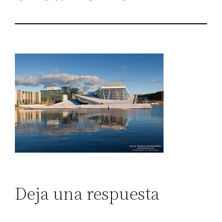
Deja una respuesta