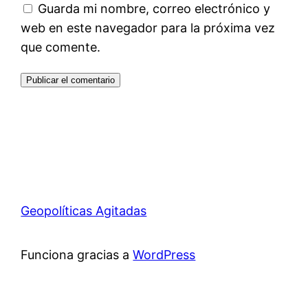
Guarda mi nombre, correo electrónico y
web en este navegador para la próxima vez
que comente.
Geopolíticas Agitadas
Funciona gracias a
WordPress