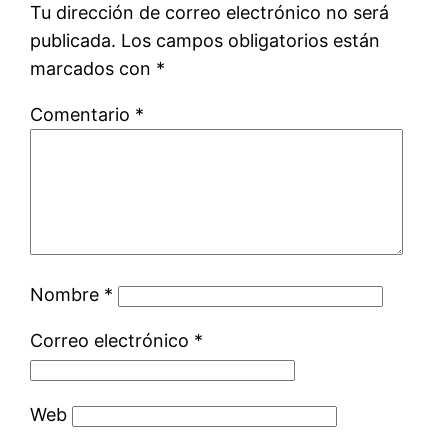
Tu dirección de correo electrónico no será
publicada.
Los campos obligatorios están
marcados con
*
Comentario
*
Nombre
*
Correo electrónico
*
Web