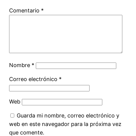
Comentario
*
Nombre
*
Correo electrónico
*
Web
Guarda mi nombre, correo electrónico y
web en este navegador para la próxima vez
que comente.