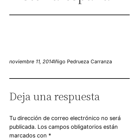
noviembre 11, 2014
Iñigo Pedrueza Carranza
Deja una respuesta
Tu dirección de correo electrónico no será
publicada.
Los campos obligatorios están
marcados con
*