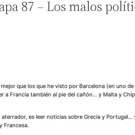
pa 87 – Los malos políti
 mejor que los que he visto por Barcelona (en uno de
 a Francia también al pie del cañón… y Malta y Chip
terrador, es leer noticias sobre Grecia y Portugal… 
y Francesa.