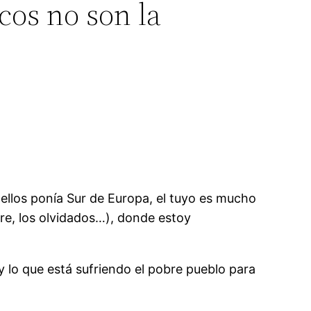
cos no son la
 ellos ponía Sur de Europa, el tuyo es mucho
re, los olvidados…), donde estoy
y lo que está sufriendo el pobre pueblo para