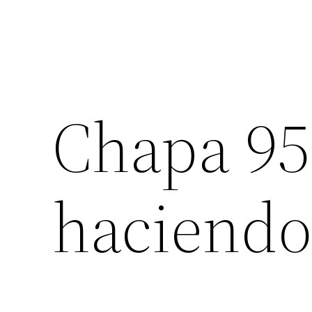
Chapa 95
haciendo