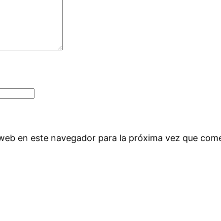
 web en este navegador para la próxima vez que com