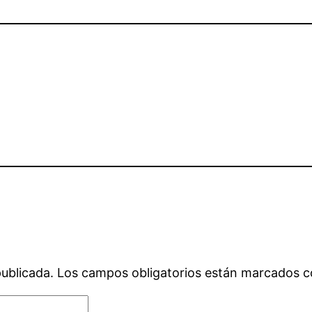
publicada.
Los campos obligatorios están marcados 