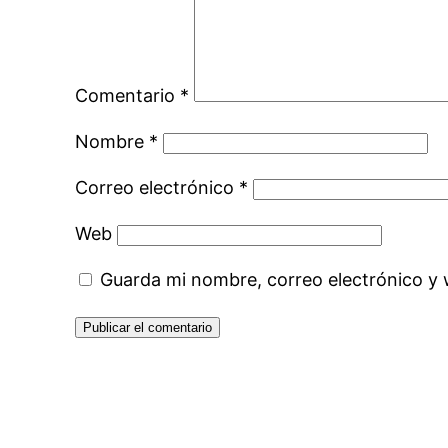
Comentario
*
Nombre
*
Correo electrónico
*
Web
Guarda mi nombre, correo electrónico y