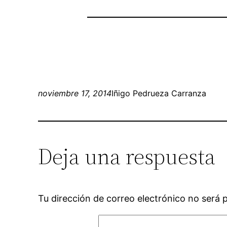
noviembre 17, 2014
Iñigo Pedrueza Carranza
Deja una respuesta
Tu dirección de correo electrónico no será 