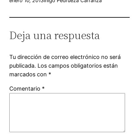
enero 10, 2013
Iñigo Pedrueza Carranza
Deja una respuesta
Tu dirección de correo electrónico no será
publicada.
Los campos obligatorios están
marcados con
*
Comentario
*