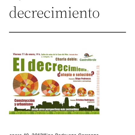
decrecimiento