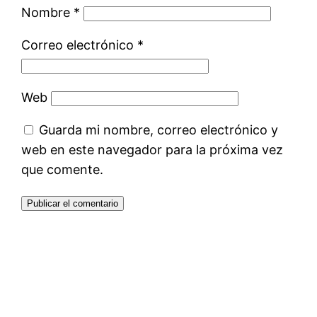
Nombre
*
Correo electrónico
*
Web
Guarda mi nombre, correo electrónico y
web en este navegador para la próxima vez
que comente.