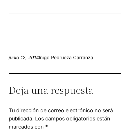
junio 12, 2014
Iñigo Pedrueza Carranza
Deja una respuesta
Tu dirección de correo electrónico no será
publicada.
Los campos obligatorios están
marcados con
*