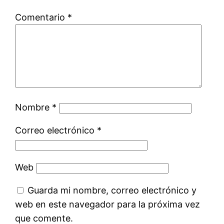
Comentario
*
Nombre
*
Correo electrónico
*
Web
Guarda mi nombre, correo electrónico y
web en este navegador para la próxima vez
que comente.