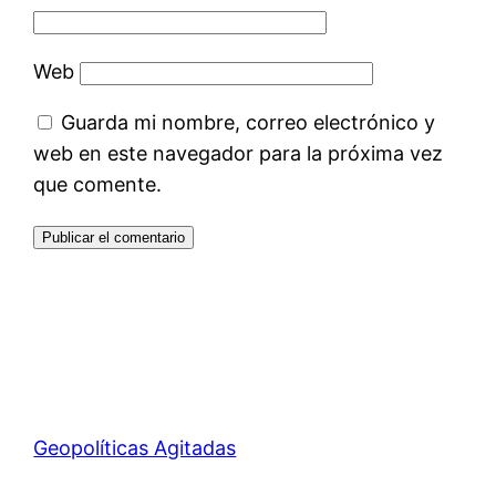
Web
Guarda mi nombre, correo electrónico y
web en este navegador para la próxima vez
que comente.
Geopolíticas Agitadas