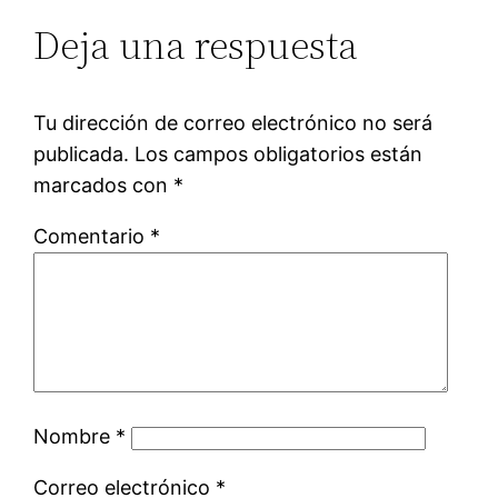
Deja una respuesta
Tu dirección de correo electrónico no será
publicada.
Los campos obligatorios están
marcados con
*
Comentario
*
Nombre
*
Correo electrónico
*