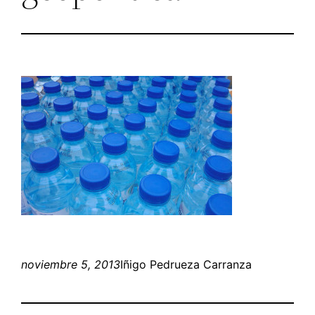
noviembre 5, 2013
Iñigo Pedrueza Carranza