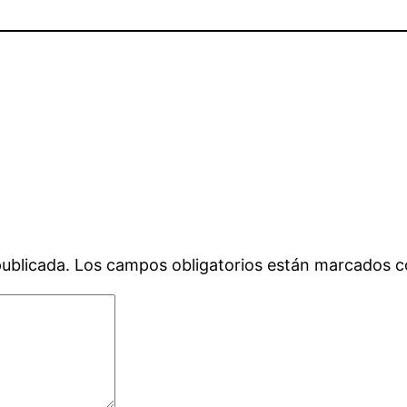
publicada.
Los campos obligatorios están marcados 