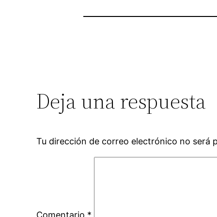
Deja una respuesta
Tu dirección de correo electrónico no será 
Comentario
*