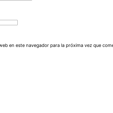
 web en este navegador para la próxima vez que com