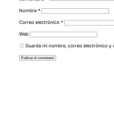
Nombre
*
Correo electrónico
*
Web
Guarda mi nombre, correo electrónico y