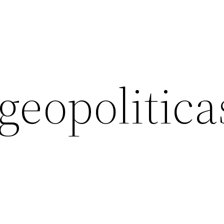
geopolitica