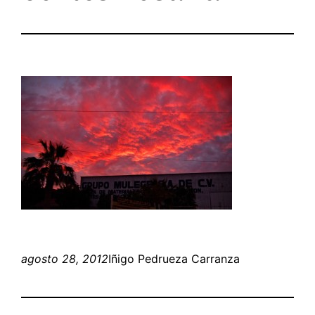
agosto 28, 2012
Iñigo Pedrueza Carranza