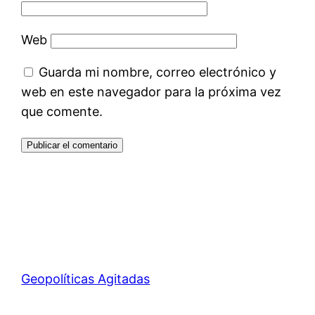
Web
Guarda mi nombre, correo electrónico y
web en este navegador para la próxima vez
que comente.
Geopolíticas Agitadas