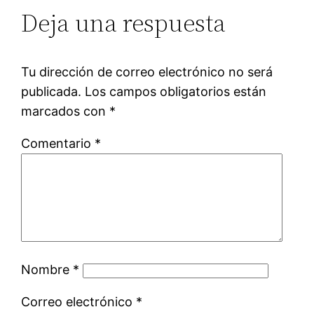
Deja una respuesta
Tu dirección de correo electrónico no será
publicada.
Los campos obligatorios están
marcados con
*
Comentario
*
Nombre
*
Correo electrónico
*