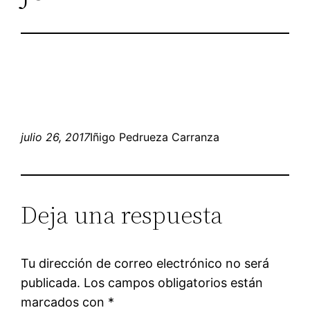
julio 26, 2017
Iñigo Pedrueza Carranza
Deja una respuesta
Tu dirección de correo electrónico no será
publicada.
Los campos obligatorios están
marcados con
*