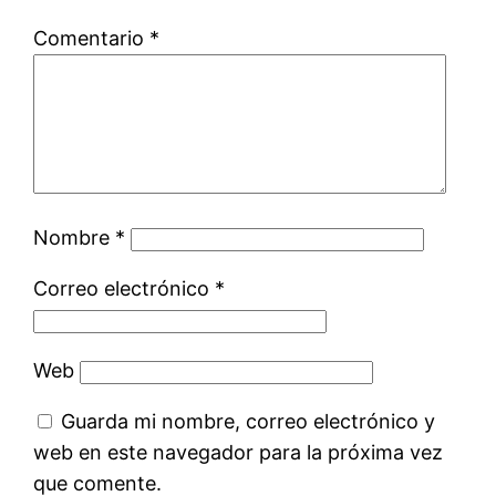
Comentario
*
Nombre
*
Correo electrónico
*
Web
Guarda mi nombre, correo electrónico y
web en este navegador para la próxima vez
que comente.