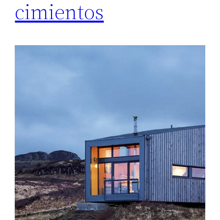
cimientos