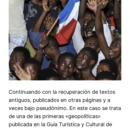
Continuando con la recuperación de textos
antiguos, publicados en otras páginas y a
veces bajo pseudónimo. En este caso se trata
de una de las primeras «geopolíticas»
publicada en la Guía Turística y Cultural de