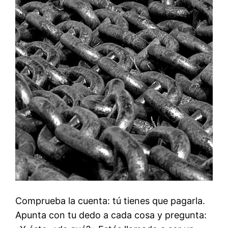
Comprueba la cuenta: tú tienes que pagarla.
Apunta con tu dedo a cada cosa y pregunta: