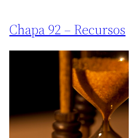
Chapa 92 – Recursos