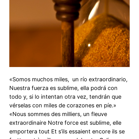
«Somos muchos miles, un río extraordinario,
Nuestra fuerza es sublime, ella podrá con
todo y, si lo intentan otra vez, tendrán que
vérselas con miles de corazones en píe.»
«Nous sommes des milliers, un fleuve
extraordinaire Notre force est sublime, elle
emportera tout Et s’ils essaient encore ils se