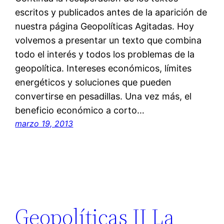
escritos y publicados antes de la aparición de
nuestra página Geopolíticas Agitadas. Hoy
volvemos a presentar un texto que combina
todo el interés y todos los problemas de la
geopolítica. Intereses económicos, límites
energéticos y soluciones que pueden
convertirse en pesadillas. Una vez más, el
beneficio económico a corto…
marzo 19, 2013
Geopolíticas II La