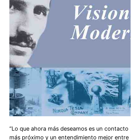
“Lo que ahora más deseamos es un contacto
más próximo y un entendimiento mejor entre