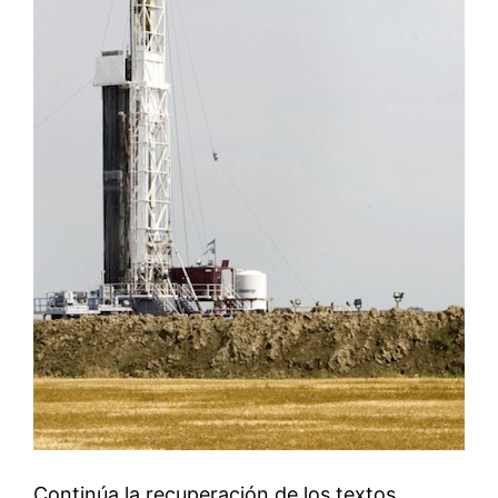
Continúa la recuperación de los textos