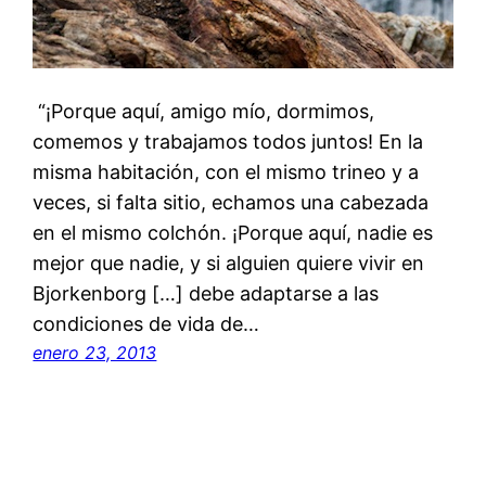
‪ ‪“¡Porque aquí, amigo mío, dormimos,
comemos y trabajamos todos juntos! En la
misma habitación, con el mismo trineo y a
veces, si falta sitio, echamos una cabezada
en el mismo colchón. ¡Porque aquí, nadie es
mejor que nadie, y si alguien quiere vivir en
Bjorkenborg […] debe adaptarse a las
condiciones de vida de…
enero 23, 2013