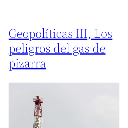
Geopolíticas III, Los
peligros del gas de
pizarra