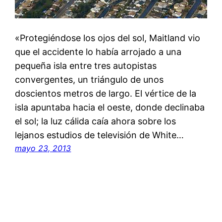
«Protegiéndose los ojos del sol, Maitland vio
que el accidente lo había arrojado a una
pequeña isla entre tres autopistas
convergentes, un triángulo de unos
doscientos metros de largo. El vértice de la
isla apuntaba hacia el oeste, donde declinaba
el sol; la luz cálida caía ahora sobre los
lejanos estudios de televisión de White…
mayo 23, 2013