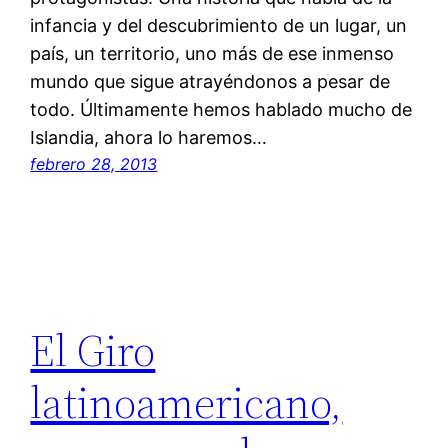
infancia y del descubrimiento de un lugar, un
país, un territorio, uno más de ese inmenso
mundo que sigue atrayéndonos a pesar de
todo. Últimamente hemos hablado mucho de
Islandia, ahora lo haremos…
febrero 28, 2013
El Giro
latinoamericano,