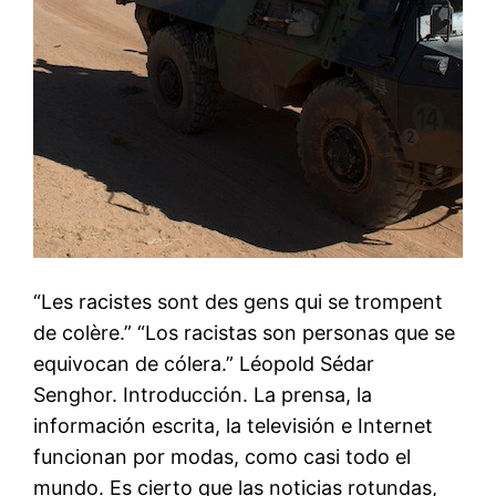
“Les racistes sont des gens qui se trompent
de colère.” “Los racistas son personas que se
equivocan de cólera.” Léopold Sédar
Senghor. Introducción. La prensa, la
información escrita, la televisión e Internet
funcionan por modas, como casi todo el
mundo. Es cierto que las noticias rotundas,