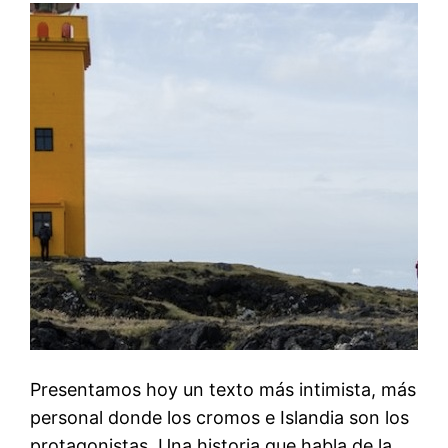
Presentamos hoy un texto más intimista, más
personal donde los cromos e Islandia son los
protagonistas. Una historia que habla de la