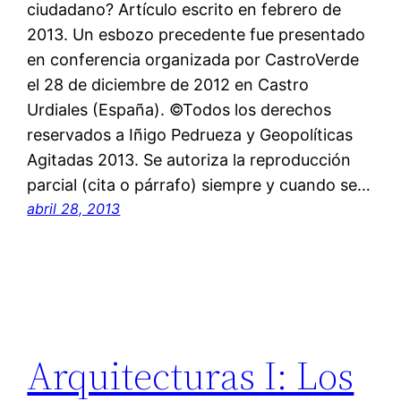
ciudadano? Artículo escrito en febrero de
2013. Un esbozo precedente fue presentado
en conferencia organizada por CastroVerde
el 28 de diciembre de 2012 en Castro
Urdiales (España). ©Todos los derechos
reservados a Iñigo Pedrueza y Geopolíticas
Agitadas 2013. Se autoriza la reproducción
parcial (cita o párrafo) siempre y cuando se…
abril 28, 2013
Arquitecturas I: Los