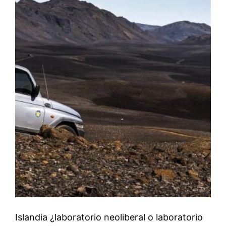
Islandia ¿laboratorio neoliberal o laboratorio