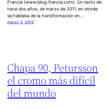
Francia (www.blog-francia.com). Un texto de
hace dos años, de marzo de 2011, en donde
se hablaba de la transformación en…
marzo 5, 2013
Chapa 90, Petursson
el cromo más difícil
del mundo