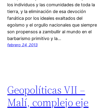
los individuos y las comunidades de toda la
tierra, y la eliminación de esa devoción
fanática por los ideales exaltados del
egoísmo y el orgullo nacionales que siempre
son propensos a zambullir al mundo en el
barbarismo primitivo y la…
febrero 24, 2013
Geopolíticas VII –
Malí, complejo eje