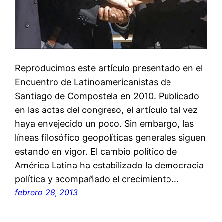
Reproducimos este artículo presentado en el
Encuentro de Latinoamericanistas de
Santiago de Compostela en 2010. Publicado
en las actas del congreso, el artículo tal vez
haya envejecido un poco. Sin embargo, las
líneas filosófico geopolíticas generales siguen
estando en vigor. El cambio político de
América Latina ha estabilizado la democracia
política y acompañado el crecimiento…
febrero 28, 2013