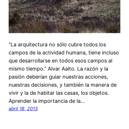
“La arquitectura no sólo cubre todos los
campos de la actividad humana, tiene incluso
que desarrollarse en todos esos campos al
mismo tiempo.” Alvar Aalto. La razón y la
pasión deberían guiar nuestras acciones,
nuestras decisiones, y también la manera de
vivir y la de habitar las casas, los objetos.
Aprender la importancia de la…
abril 18, 2013