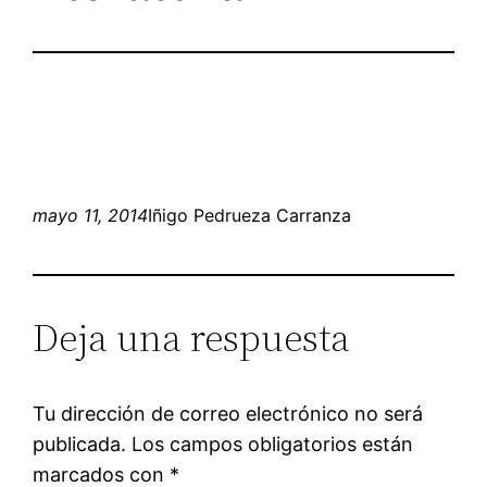
mayo 11, 2014
Iñigo Pedrueza Carranza
Deja una respuesta
Tu dirección de correo electrónico no será
publicada.
Los campos obligatorios están
marcados con
*