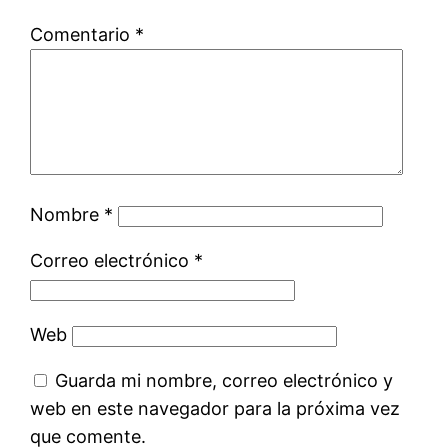
Comentario
*
Nombre
*
Correo electrónico
*
Web
Guarda mi nombre, correo electrónico y
web en este navegador para la próxima vez
que comente.