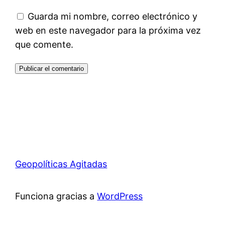
Guarda mi nombre, correo electrónico y
web en este navegador para la próxima vez
que comente.
Geopolíticas Agitadas
Funciona gracias a
WordPress