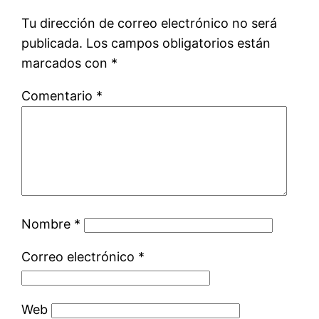
Tu dirección de correo electrónico no será
publicada.
Los campos obligatorios están
marcados con
*
Comentario
*
Nombre
*
Correo electrónico
*
Web