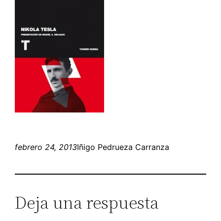
febrero 24, 2013
Iñigo Pedrueza Carranza
Deja una respuesta